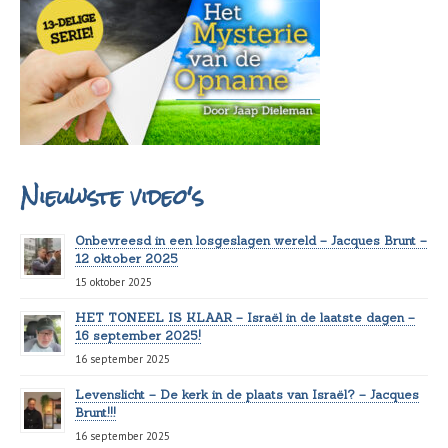
Nieuwste video's
Onbevreesd in een losgeslagen wereld – Jacques Brunt –
12 oktober 2025
15 oktober 2025
HET TONEEL IS KLAAR – Israël in de laatste dagen –
16 september 2025!
16 september 2025
Levenslicht – De kerk in de plaats van Israël? – Jacques
Brunt!!!
16 september 2025