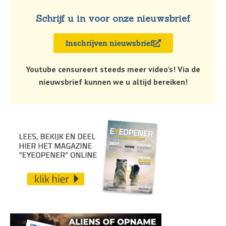
Schrijf u in voor onze nieuwsbrief
Inschrijven nieuwsbrief
Youtube censureert steeds meer video’s! Via de
nieuwsbrief kunnen we u altijd bereiken!