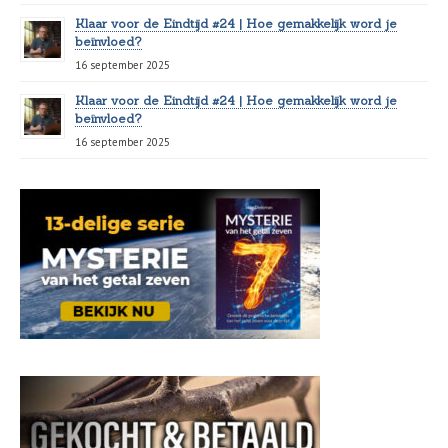
Klaar voor de Eindtijd #24 | Hoe gemakkelijk word je
beïnvloed?
16 september 2025
Klaar voor de Eindtijd #24 | Hoe gemakkelijk word je
beïnvloed?
16 september 2025