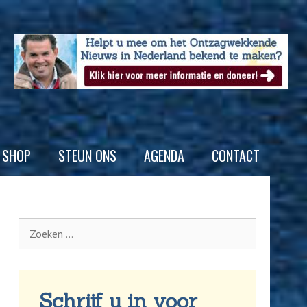
SHOP
STEUN ONS
AGENDA
CONTACT
Schrijf u in voor