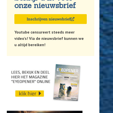
onze nieuwsbrief
Inschrijven nieuwsbrief
Youtube censureert steeds meer
video’s! Via de nieuwsbrief kunnen we
u altijd bereiken!