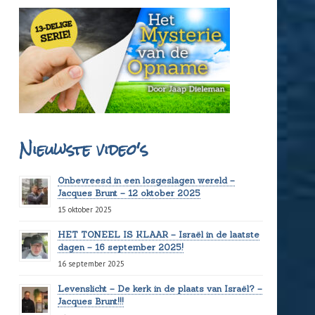
Nieuwste video's
Onbevreesd in een losgeslagen wereld –
Jacques Brunt – 12 oktober 2025
15 oktober 2025
HET TONEEL IS KLAAR – Israël in de laatste
dagen – 16 september 2025!
16 september 2025
Levenslicht – De kerk in de plaats van Israël? –
Jacques Brunt!!!