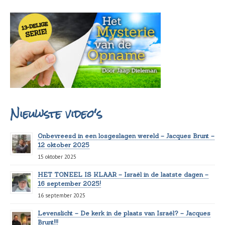
Nieuwste video's
Onbevreesd in een losgeslagen wereld – Jacques Brunt –
12 oktober 2025
15 oktober 2025
HET TONEEL IS KLAAR – Israël in de laatste dagen –
16 september 2025!
16 september 2025
Levenslicht – De kerk in de plaats van Israël? – Jacques
Brunt!!!