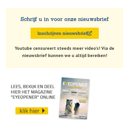
Schrijf u in voor onze nieuwsbrief
Inschrijven nieuwsbrief
Youtube censureert steeds meer video’s! Via de
nieuwsbrief kunnen we u altijd bereiken!