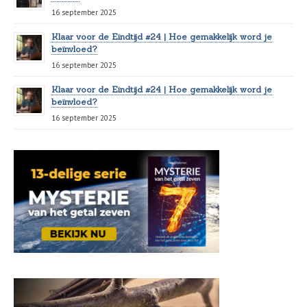
16 september 2025
Klaar voor de Eindtijd #24 | Hoe gemakkelijk word je
beïnvloed?
16 september 2025
Klaar voor de Eindtijd #24 | Hoe gemakkelijk word je
beïnvloed?
16 september 2025