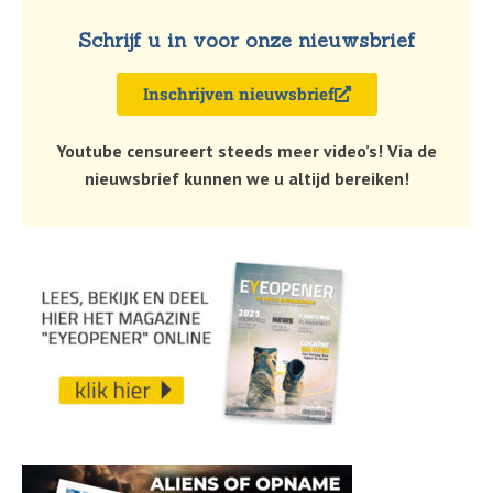
Schrijf u in voor onze nieuwsbrief
Inschrijven nieuwsbrief
Youtube censureert steeds meer video’s! Via de
nieuwsbrief kunnen we u altijd bereiken!