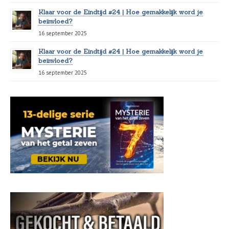
Klaar voor de Eindtijd #24 | Hoe gemakkelijk word je
beïnvloed?
16 september 2025
Klaar voor de Eindtijd #24 | Hoe gemakkelijk word je
beïnvloed?
16 september 2025