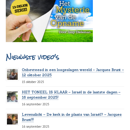
Nieuwste video's
Onbevreesd in een losgeslagen wereld – Jacques Brunt –
12 oktober 2025
15 oktober 2025
HET TONEEL IS KLAAR – Israël in de laatste dagen –
16 september 2025!
16 september 2025
Levenslicht – De kerk in de plaats van Israël? – Jacques
Brunt!!!
16 september 2025