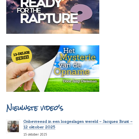
Nieuwste video's
Onbevreesd in een losgeslagen wereld – Jacques Brunt –
12 oktober 2025
15 oktober 2025