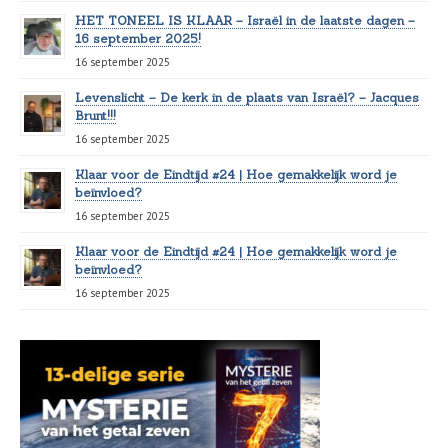
HET TONEEL IS KLAAR – Israël in de laatste dagen –
16 september 2025!
16 september 2025
Levenslicht – De kerk in de plaats van Israël? – Jacques
Brunt!!!
16 september 2025
Klaar voor de Eindtijd #24 | Hoe gemakkelijk word je
beïnvloed?
16 september 2025
Klaar voor de Eindtijd #24 | Hoe gemakkelijk word je
beïnvloed?
16 september 2025