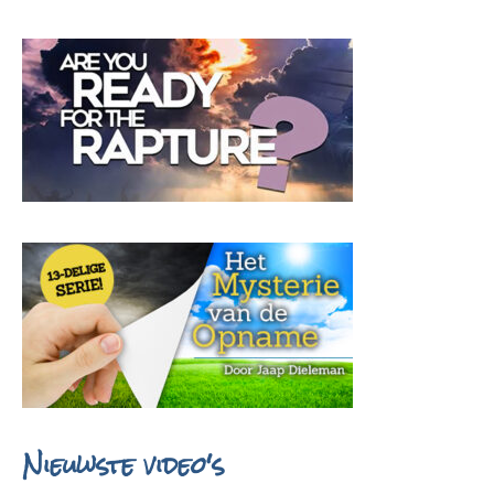
Nieuwste video's