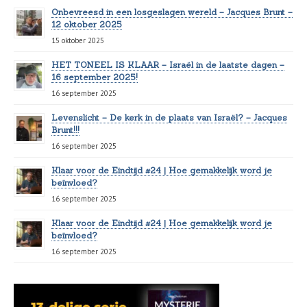
Onbevreesd in een losgeslagen wereld – Jacques Brunt –
12 oktober 2025
15 oktober 2025
HET TONEEL IS KLAAR – Israël in de laatste dagen –
16 september 2025!
16 september 2025
Levenslicht – De kerk in de plaats van Israël? – Jacques
Brunt!!!
16 september 2025
Klaar voor de Eindtijd #24 | Hoe gemakkelijk word je
beïnvloed?
16 september 2025
Klaar voor de Eindtijd #24 | Hoe gemakkelijk word je
beïnvloed?
16 september 2025