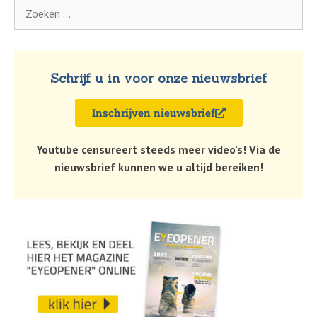
Schrijf u in voor onze nieuwsbrief
Inschrijven nieuwsbrief
Youtube censureert steeds meer video’s! Via de
nieuwsbrief kunnen we u altijd bereiken!