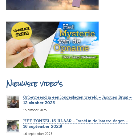
Nieuwste video's
Onbevreesd in een losgeslagen wereld – Jacques Brunt –
12 oktober 2025
15 oktober 2025
HET TONEEL IS KLAAR – Israël in de laatste dagen –
16 september 2025!
16 september 2025