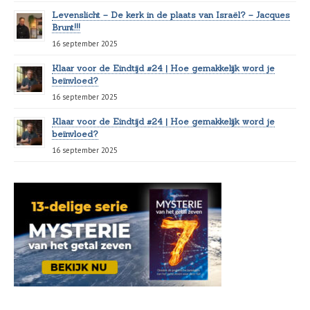
Levenslicht – De kerk in de plaats van Israël? – Jacques
Brunt!!!
16 september 2025
Klaar voor de Eindtijd #24 | Hoe gemakkelijk word je
beïnvloed?
16 september 2025
Klaar voor de Eindtijd #24 | Hoe gemakkelijk word je
beïnvloed?
16 september 2025