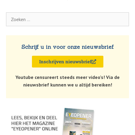
Schrijf u in voor onze nieuwsbrief
Inschrijven nieuwsbrief
Youtube censureert steeds meer video’s! Via de
nieuwsbrief kunnen we u altijd bereiken!