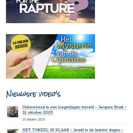
Nieuwste video's
Onbevreesd in een losgeslagen wereld – Jacques Brunt –
12 oktober 2025
15 oktober 2025
HET TONEEL IS KLAAR – Israël in de laatste dagen –