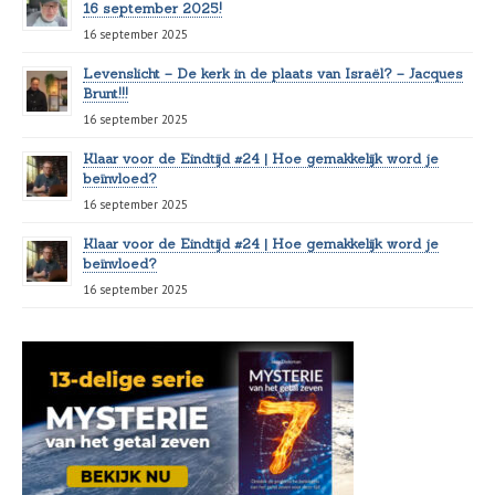
16 september 2025!
16 september 2025
Levenslicht – De kerk in de plaats van Israël? – Jacques
Brunt!!!
16 september 2025
Klaar voor de Eindtijd #24 | Hoe gemakkelijk word je
beïnvloed?
16 september 2025
Klaar voor de Eindtijd #24 | Hoe gemakkelijk word je
beïnvloed?
16 september 2025