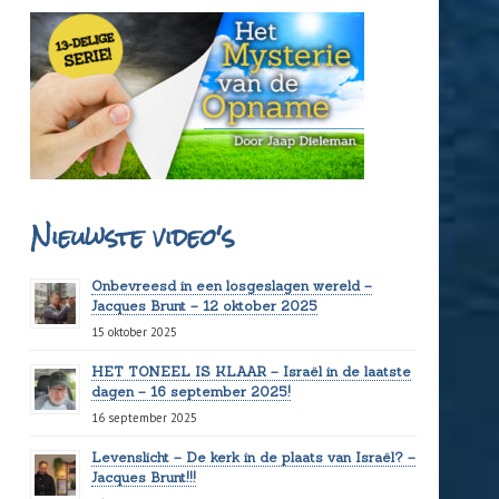
Nieuwste video's
Onbevreesd in een losgeslagen wereld –
Jacques Brunt – 12 oktober 2025
15 oktober 2025
HET TONEEL IS KLAAR – Israël in de laatste
dagen – 16 september 2025!
16 september 2025
Levenslicht – De kerk in de plaats van Israël? –
Jacques Brunt!!!