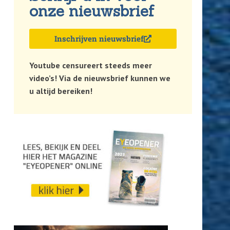
onze nieuwsbrief
Inschrijven nieuwsbrief
Youtube censureert steeds meer
video’s! Via de nieuwsbrief kunnen we
u altijd bereiken!