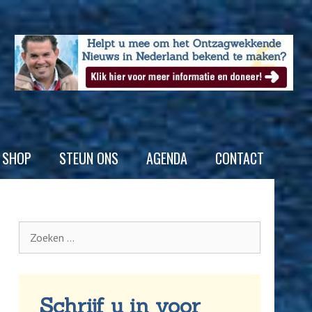
SHOP
STEUN ONS
AGENDA
CONTACT
Schrijf u in voor