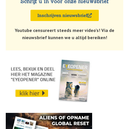
Schrijf u in voor onze nieuwsbrief
Inschrijven nieuwsbrief
Youtube censureert steeds meer video’s! Via de
nieuwsbrief kunnen we u altijd bereiken!