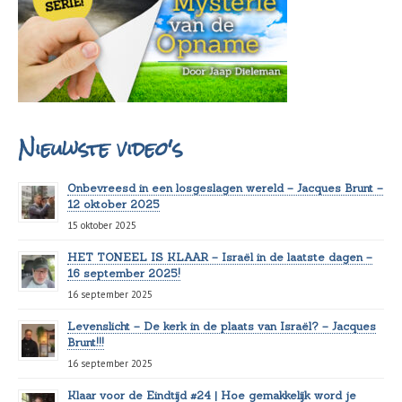
Nieuwste video's
Onbevreesd in een losgeslagen wereld – Jacques Brunt –
12 oktober 2025
15 oktober 2025
HET TONEEL IS KLAAR – Israël in de laatste dagen –
16 september 2025!
16 september 2025
Levenslicht – De kerk in de plaats van Israël? – Jacques
Brunt!!!
16 september 2025
Klaar voor de Eindtijd #24 | Hoe gemakkelijk word je