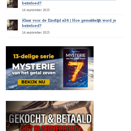
beïnvloed?
16 september 2025
Klaar voor de Eindtijd #24 | Hoe gemakkelijk word je
beïnvloed?
16 september 2025