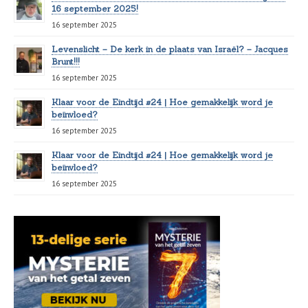
16 september 2025!
16 september 2025
Levenslicht – De kerk in de plaats van Israël? – Jacques
Brunt!!!
16 september 2025
Klaar voor de Eindtijd #24 | Hoe gemakkelijk word je
beïnvloed?
16 september 2025
Klaar voor de Eindtijd #24 | Hoe gemakkelijk word je
beïnvloed?
16 september 2025