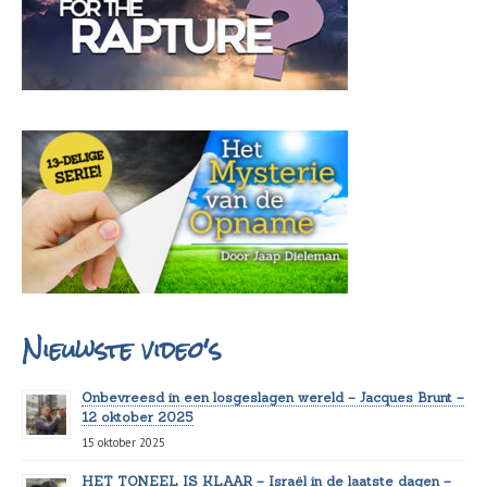
Nieuwste video's
Onbevreesd in een losgeslagen wereld – Jacques Brunt –
12 oktober 2025
15 oktober 2025
HET TONEEL IS KLAAR – Israël in de laatste dagen –