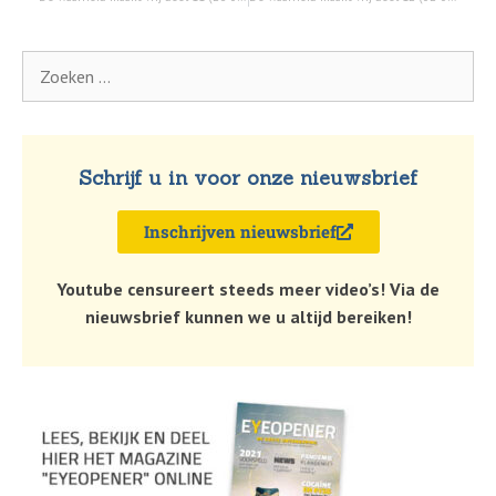
Schrijf u in voor onze nieuwsbrief
Inschrijven nieuwsbrief
Youtube censureert steeds meer video’s! Via de
nieuwsbrief kunnen we u altijd bereiken!