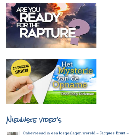
Nieuwste video's
Onbevreesd in een losgeslagen wereld – Jacques Brunt –