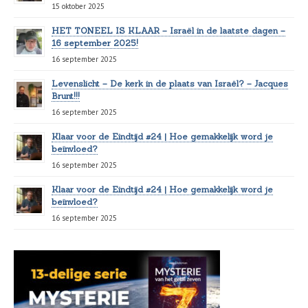
15 oktober 2025
HET TONEEL IS KLAAR – Israël in de laatste dagen –
16 september 2025!
16 september 2025
Levenslicht – De kerk in de plaats van Israël? – Jacques
Brunt!!!
16 september 2025
Klaar voor de Eindtijd #24 | Hoe gemakkelijk word je
beïnvloed?
16 september 2025
Klaar voor de Eindtijd #24 | Hoe gemakkelijk word je
beïnvloed?
16 september 2025