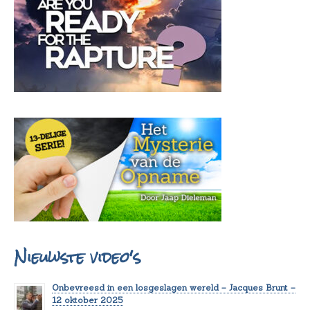
Nieuwste video's
Onbevreesd in een losgeslagen wereld – Jacques Brunt –
12 oktober 2025