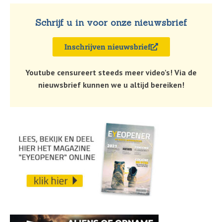
Schrijf u in voor onze nieuwsbrief
Inschrijven nieuwsbrief
Youtube censureert steeds meer video’s! Via de
nieuwsbrief kunnen we u altijd bereiken!