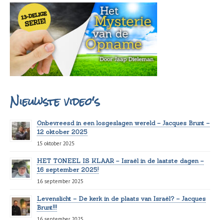
Nieuwste video's
Onbevreesd in een losgeslagen wereld – Jacques Brunt –
12 oktober 2025
15 oktober 2025
HET TONEEL IS KLAAR – Israël in de laatste dagen –
16 september 2025!
16 september 2025
Levenslicht – De kerk in de plaats van Israël? – Jacques
Brunt!!!
16 september 2025