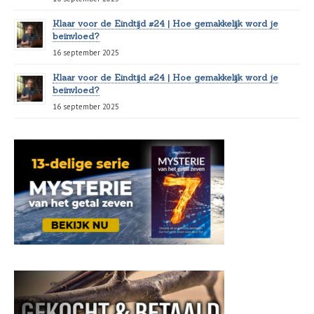
Klaar voor de Eindtijd #24 | Hoe gemakkelijk word je
beïnvloed?
16 september 2025
Klaar voor de Eindtijd #24 | Hoe gemakkelijk word je
beïnvloed?
16 september 2025