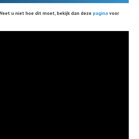
Weet u niet hoe dit moet, bekijk dan deze
pagina
voor