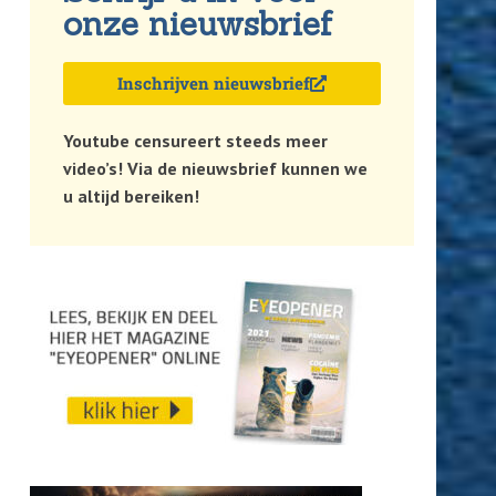
onze nieuwsbrief
Inschrijven nieuwsbrief
Youtube censureert steeds meer
video’s! Via de nieuwsbrief kunnen we
u altijd bereiken!