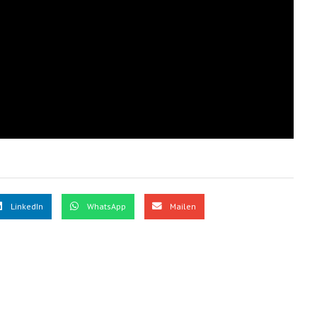
LinkedIn
WhatsApp
Mailen