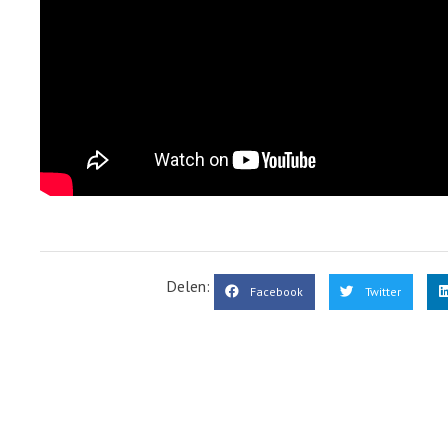
Delen:
Facebook
Twitter