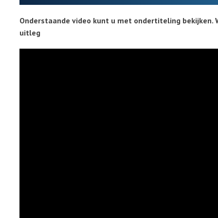
Onderstaande video kunt u met ondertiteling bekijken. 
uitleg