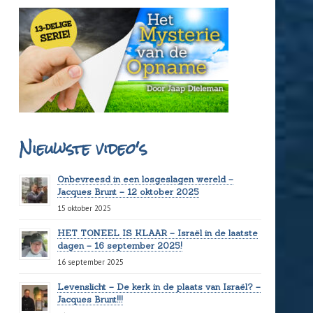
Nieuwste video's
Onbevreesd in een losgeslagen wereld –
Jacques Brunt – 12 oktober 2025
15 oktober 2025
HET TONEEL IS KLAAR – Israël in de laatste
dagen – 16 september 2025!
16 september 2025
Levenslicht – De kerk in de plaats van Israël? –
Jacques Brunt!!!