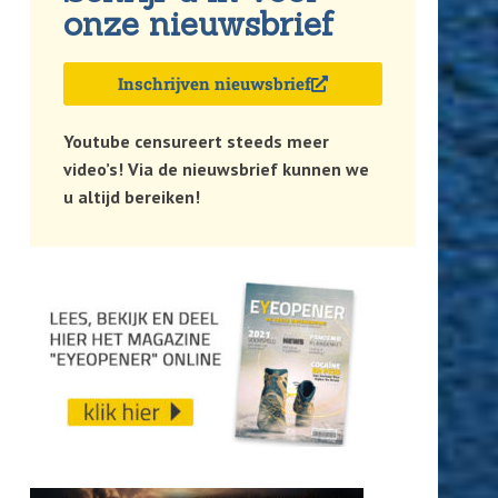
onze nieuwsbrief
Inschrijven nieuwsbrief
Youtube censureert steeds meer
video’s! Via de nieuwsbrief kunnen we
u altijd bereiken!