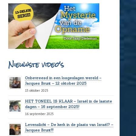
Nieuwste video's
Onbevreesd in een losgeslagen wereld –
Jacques Brunt – 12 oktober 2025
15 oktober 2025
HET TONEEL IS KLAAR – Israël in de laatste
dagen – 16 september 2025!
16 september 2025
Levenslicht – De kerk in de plaats van Israël? –
Jacques Brunt!!!