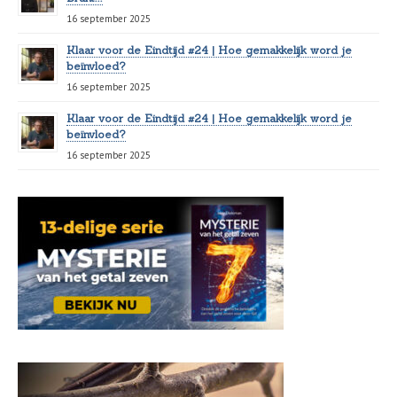
16 september 2025
Klaar voor de Eindtijd #24 | Hoe gemakkelijk word je
beïnvloed?
16 september 2025
Klaar voor de Eindtijd #24 | Hoe gemakkelijk word je
beïnvloed?
16 september 2025