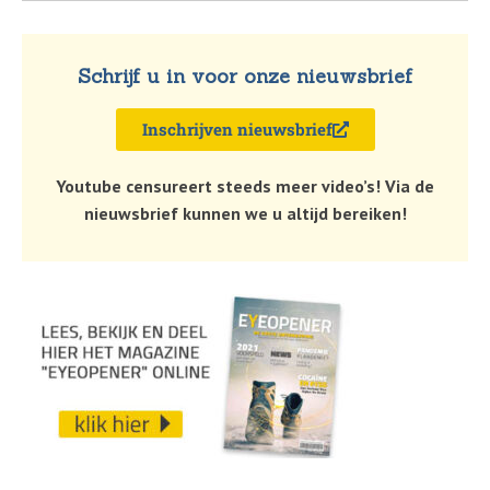
Schrijf u in voor onze nieuwsbrief
Inschrijven nieuwsbrief
Youtube censureert steeds meer video’s! Via de
nieuwsbrief kunnen we u altijd bereiken!