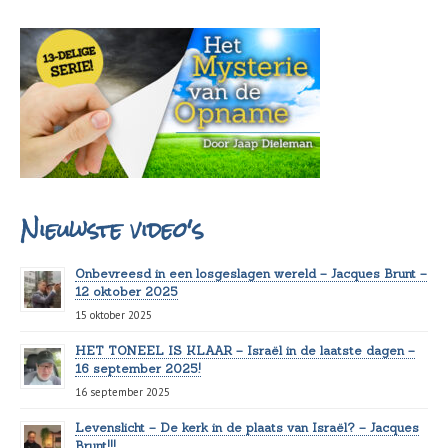
Nieuwste video's
Onbevreesd in een losgeslagen wereld – Jacques Brunt –
12 oktober 2025
15 oktober 2025
HET TONEEL IS KLAAR – Israël in de laatste dagen –
16 september 2025!
16 september 2025
Levenslicht – De kerk in de plaats van Israël? – Jacques
Brunt!!!