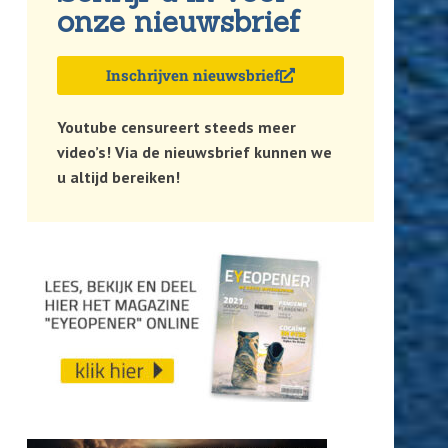
onze nieuwsbrief
Inschrijven nieuwsbrief
Youtube censureert steeds meer
video’s! Via de nieuwsbrief kunnen we
u altijd bereiken!