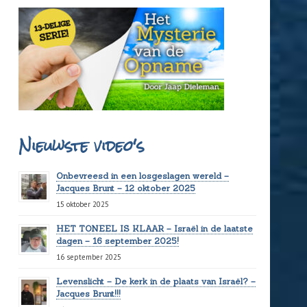
Nieuwste video's
Onbevreesd in een losgeslagen wereld –
Jacques Brunt – 12 oktober 2025
15 oktober 2025
HET TONEEL IS KLAAR – Israël in de laatste
dagen – 16 september 2025!
16 september 2025
Levenslicht – De kerk in de plaats van Israël? –
Jacques Brunt!!!