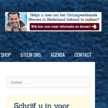
SHOP
STEUN ONS
AGENDA
CONTACT
Schrijf u in voor