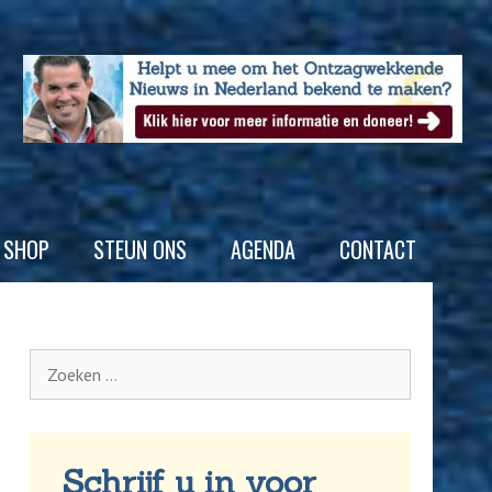
SHOP
STEUN ONS
AGENDA
CONTACT
Schrijf u in voor