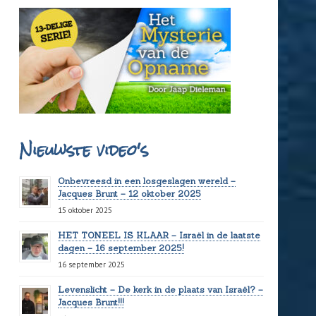
Nieuwste video's
Onbevreesd in een losgeslagen wereld –
Jacques Brunt – 12 oktober 2025
15 oktober 2025
HET TONEEL IS KLAAR – Israël in de laatste
dagen – 16 september 2025!
16 september 2025
Levenslicht – De kerk in de plaats van Israël? –
Jacques Brunt!!!