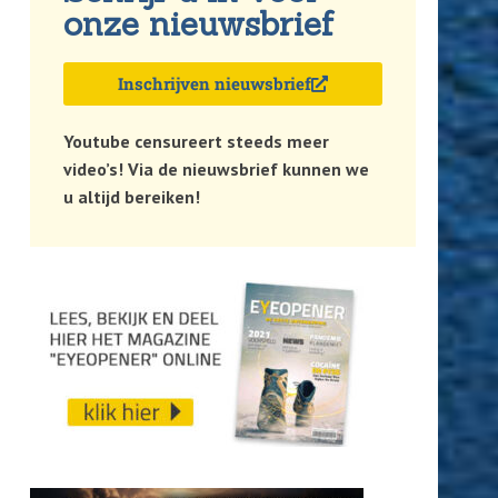
onze nieuwsbrief
Inschrijven nieuwsbrief
Youtube censureert steeds meer
video’s! Via de nieuwsbrief kunnen we
u altijd bereiken!