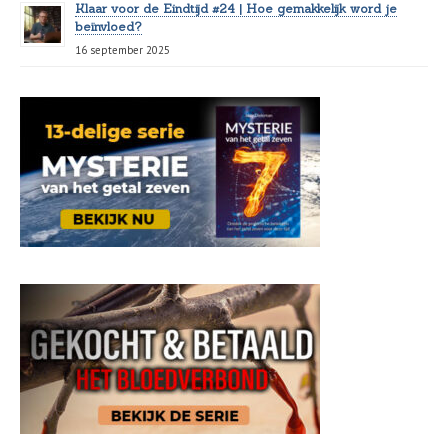
Klaar voor de Eindtijd #24 | Hoe gemakkelijk word je
beïnvloed?
16 september 2025