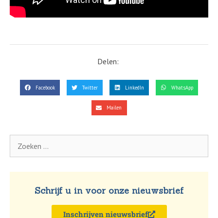
Delen:
Facebook
Twitter
LinkedIn
WhatsApp
Mailen
Schrijf u in voor onze nieuwsbrief
Inschrijven nieuwsbrief