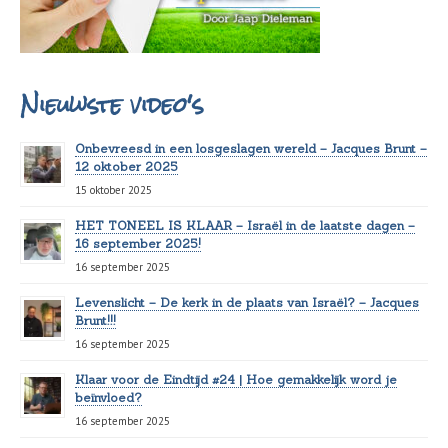
Nieuwste video's
Onbevreesd in een losgeslagen wereld – Jacques Brunt –
12 oktober 2025
15 oktober 2025
HET TONEEL IS KLAAR – Israël in de laatste dagen –
16 september 2025!
16 september 2025
Levenslicht – De kerk in de plaats van Israël? – Jacques
Brunt!!!
16 september 2025
Klaar voor de Eindtijd #24 | Hoe gemakkelijk word je
beïnvloed?
16 september 2025