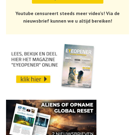
Youtube censureert steeds meer video’s! Via de
nieuwsbrief kunnen we u altijd bereiken!