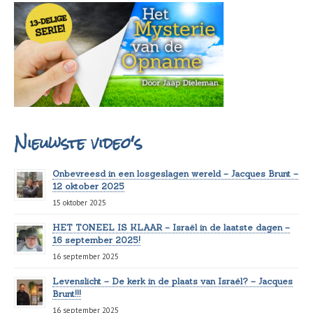
Nieuwste video's
Onbevreesd in een losgeslagen wereld – Jacques Brunt –
12 oktober 2025
15 oktober 2025
HET TONEEL IS KLAAR – Israël in de laatste dagen –
16 september 2025!
16 september 2025
Levenslicht – De kerk in de plaats van Israël? – Jacques
Brunt!!!
16 september 2025