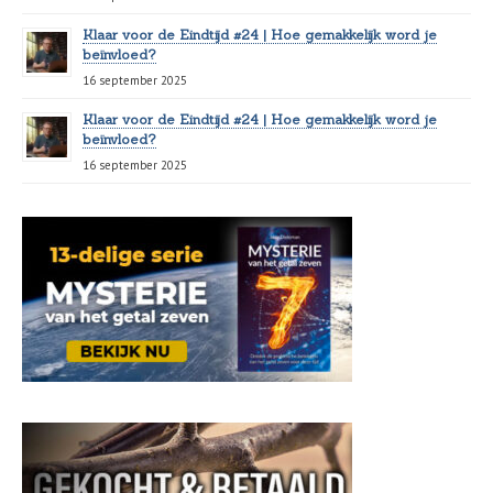
Klaar voor de Eindtijd #24 | Hoe gemakkelijk word je
beïnvloed?
16 september 2025
Klaar voor de Eindtijd #24 | Hoe gemakkelijk word je
beïnvloed?
16 september 2025