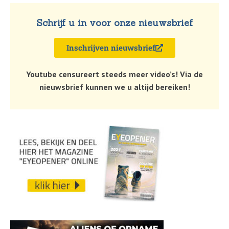
Schrijf u in voor onze nieuwsbrief
Inschrijven nieuwsbrief
Youtube censureert steeds meer video’s! Via de
nieuwsbrief kunnen we u altijd bereiken!