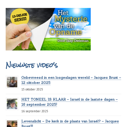
Nieuwste video's
Onbevreesd in een losgeslagen wereld – Jacques Brunt –
12 oktober 2025
15 oktober 2025
HET TONEEL IS KLAAR – Israël in de laatste dagen –
16 september 2025!
16 september 2025
Levenslicht – De kerk in de plaats van Israël? – Jacques
Brunt!!!