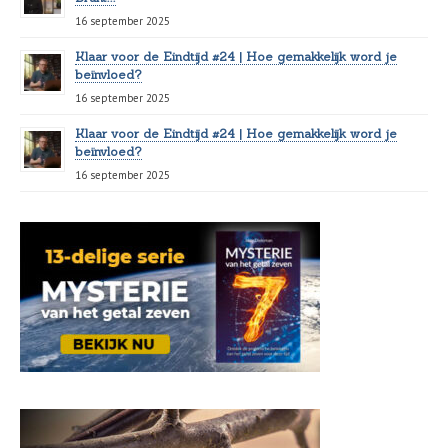
16 september 2025
Klaar voor de Eindtijd #24 | Hoe gemakkelijk word je
beïnvloed?
16 september 2025
Klaar voor de Eindtijd #24 | Hoe gemakkelijk word je
beïnvloed?
16 september 2025