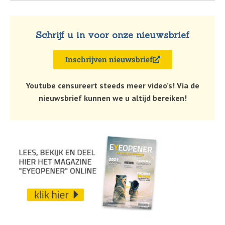
Schrijf u in voor onze nieuwsbrief
Inschrijven nieuwsbrief
Youtube censureert steeds meer video’s! Via de
nieuwsbrief kunnen we u altijd bereiken!