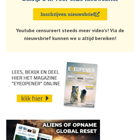
Inschrijven nieuwsbrief
Youtube censureert steeds meer video’s! Via de
nieuwsbrief kunnen we u altijd bereiken!