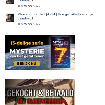
beïnvloed?
16 september 2025
Klaar voor de Eindtijd #24 | Hoe gemakkelijk word je
beïnvloed?
16 september 2025