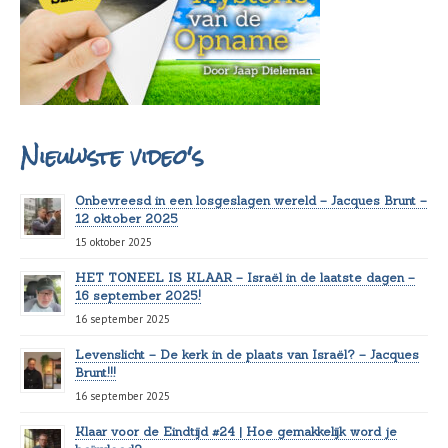
Nieuwste video's
Onbevreesd in een losgeslagen wereld – Jacques Brunt –
12 oktober 2025
15 oktober 2025
HET TONEEL IS KLAAR – Israël in de laatste dagen –
16 september 2025!
16 september 2025
Levenslicht – De kerk in de plaats van Israël? – Jacques
Brunt!!!
16 september 2025
Klaar voor de Eindtijd #24 | Hoe gemakkelijk word je