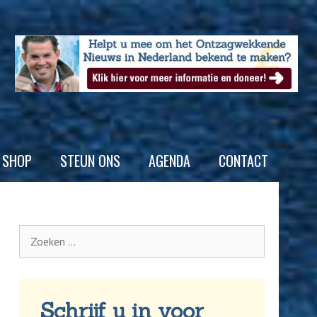
SHOP
STEUN ONS
AGENDA
CONTACT
Schrijf u in voor