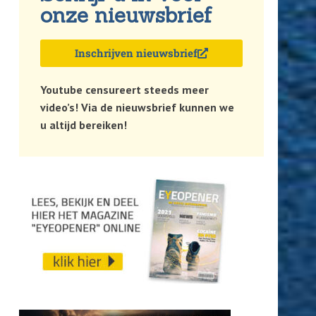
onze nieuwsbrief
Inschrijven nieuwsbrief
Youtube censureert steeds meer
video’s! Via de nieuwsbrief kunnen we
u altijd bereiken!