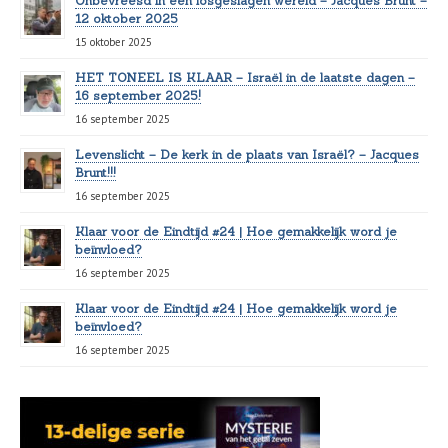
Onbevreesd in een losgeslagen wereld – Jacques Brunt –
12 oktober 2025
15 oktober 2025
HET TONEEL IS KLAAR – Israël in de laatste dagen –
16 september 2025!
16 september 2025
Levenslicht – De kerk in de plaats van Israël? – Jacques
Brunt!!!
16 september 2025
Klaar voor de Eindtijd #24 | Hoe gemakkelijk word je
beïnvloed?
16 september 2025
Klaar voor de Eindtijd #24 | Hoe gemakkelijk word je
beïnvloed?
16 september 2025