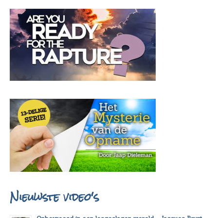
Nieuwste video's