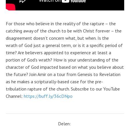
For those who believe in the reality of the rapture – the
catching away of the church to be with Christ forever – the
disagreement doesn’t concern what, but when. Is the
wrath of God just a general term, or is it a specific period of
time? Are believers appointed to experience at least a
portion of God’s wrath? How is your understanding of the
character of God impacted based on what you believe about
the future? Join Amir on a tour from Genesis to Revelation
as he makes a scripturally-based case for the pre-
tribulation rapture of the church. Subscribe to our YouTube
Channel:
https://buff.ly/36cDNpo
Delen: