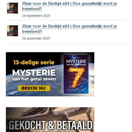
Klaar voor de Eindtijd #24 | Hoe gemakkelijk word je
beïnvloed?
16 september 2025
Klaar voor de Eindtijd #24 | Hoe gemakkelijk word je
beïnvloed?
16 september 2025