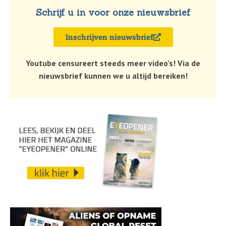
Schrijf u in voor onze nieuwsbrief
Inschrijven nieuwsbrief
Youtube censureert steeds meer video’s! Via de
nieuwsbrief kunnen we u altijd bereiken!