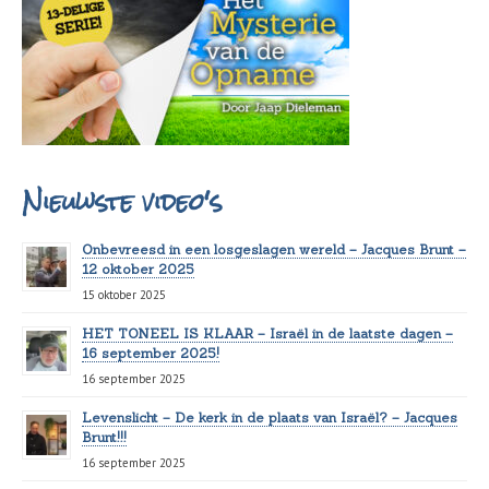
Nieuwste video's
Onbevreesd in een losgeslagen wereld – Jacques Brunt –
12 oktober 2025
15 oktober 2025
HET TONEEL IS KLAAR – Israël in de laatste dagen –
16 september 2025!
16 september 2025
Levenslicht – De kerk in de plaats van Israël? – Jacques
Brunt!!!
16 september 2025