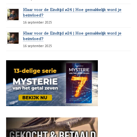
Klaar voor de Eindtijd #24 | Hoe gemakkelijk word je
beïnvloed?
16 september 2025
Klaar voor de Eindtijd #24 | Hoe gemakkelijk word je
beïnvloed?
16 september 2025