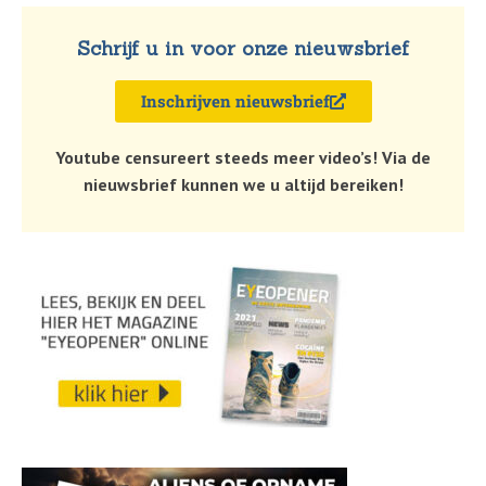
Schrijf u in voor onze nieuwsbrief
Inschrijven nieuwsbrief
Youtube censureert steeds meer video’s! Via de
nieuwsbrief kunnen we u altijd bereiken!