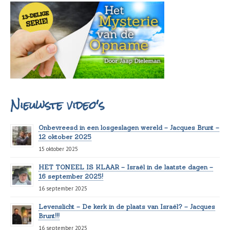
Nieuwste video's
Onbevreesd in een losgeslagen wereld – Jacques Brunt –
12 oktober 2025
15 oktober 2025
HET TONEEL IS KLAAR – Israël in de laatste dagen –
16 september 2025!
16 september 2025
Levenslicht – De kerk in de plaats van Israël? – Jacques
Brunt!!!
16 september 2025