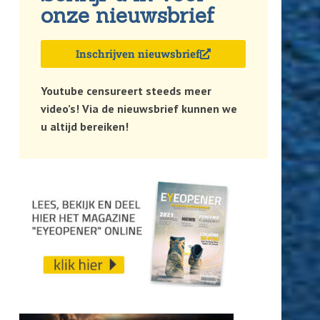
onze nieuwsbrief
Inschrijven nieuwsbrief
Youtube censureert steeds meer
video’s! Via de nieuwsbrief kunnen we
u altijd bereiken!