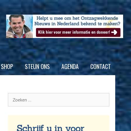
SHOP
STEUN ONS
AGENDA
CONTACT
Schrijf u in voor