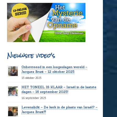
Nieuwste video's
Onbevreesd in een losgeslagen wereld –
Jacques Brunt – 12 oktober 2025
15 oktober 2025
HET TONEEL IS KLAAR – Israël in de laatste
dagen – 16 september 2025!
16 september 2025
Levenslicht – De kerk in de plaats van Israël? –
Jacques Brunt!!!