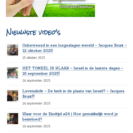
Nieuwste video's
Onbevreesd in een losgeslagen wereld – Jacques Brunt –
12 oktober 2025
15 oktober 2025
HET TONEEL IS KLAAR – Israël in de laatste dagen –
16 september 2025!
16 september 2025
Levenslicht – De kerk in de plaats van Israël? – Jacques
Brunt!!!
16 september 2025
Klaar voor de Eindtijd #24 | Hoe gemakkelijk word je
beïnvloed?
16 september 2025