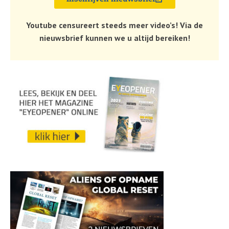
Youtube censureert steeds meer video’s! Via de
nieuwsbrief kunnen we u altijd bereiken!