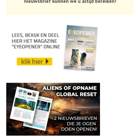
nieuwsbrief kunnen we u altijd bereiken!