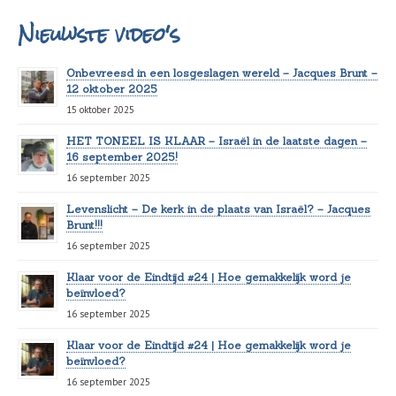
Nieuwste video's
Onbevreesd in een losgeslagen wereld – Jacques Brunt –
12 oktober 2025
15 oktober 2025
HET TONEEL IS KLAAR – Israël in de laatste dagen –
16 september 2025!
16 september 2025
Levenslicht – De kerk in de plaats van Israël? – Jacques
Brunt!!!
16 september 2025
Klaar voor de Eindtijd #24 | Hoe gemakkelijk word je
beïnvloed?
16 september 2025
Klaar voor de Eindtijd #24 | Hoe gemakkelijk word je
beïnvloed?
16 september 2025