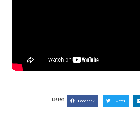
Delen:
Facebook
Twitter