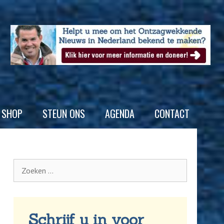
SHOP
STEUN ONS
AGENDA
CONTACT
Schrijf u in voor