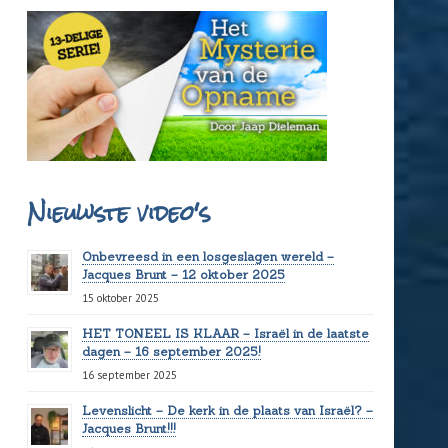
Nieuwste video's
Onbevreesd in een losgeslagen wereld –
Jacques Brunt – 12 oktober 2025
15 oktober 2025
HET TONEEL IS KLAAR – Israël in de laatste
dagen – 16 september 2025!
16 september 2025
Levenslicht – De kerk in de plaats van Israël? –
Jacques Brunt!!!