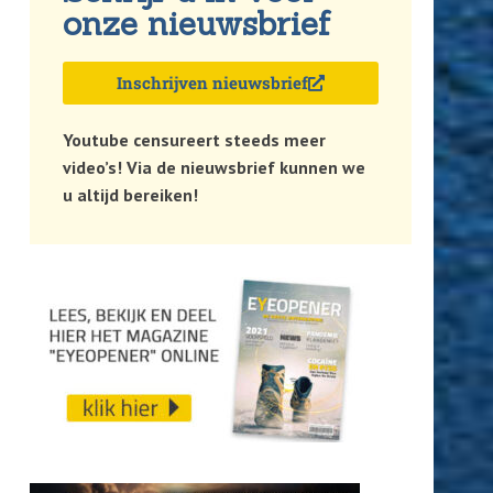
onze nieuwsbrief
Inschrijven nieuwsbrief
Youtube censureert steeds meer
video’s! Via de nieuwsbrief kunnen we
u altijd bereiken!