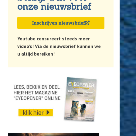
onze nieuwsbrief
Inschrijven nieuwsbrief
Youtube censureert steeds meer
video’s! Via de nieuwsbrief kunnen we
u altijd bereiken!