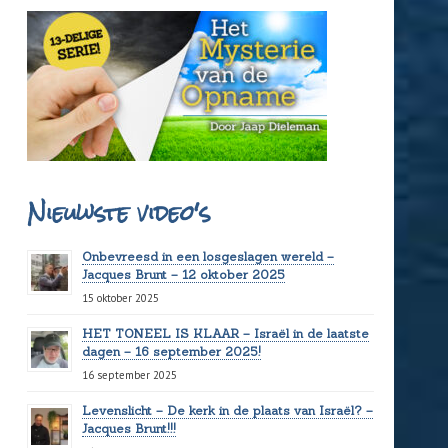
Nieuwste video's
Onbevreesd in een losgeslagen wereld –
Jacques Brunt – 12 oktober 2025
15 oktober 2025
HET TONEEL IS KLAAR – Israël in de laatste
dagen – 16 september 2025!
16 september 2025
Levenslicht – De kerk in de plaats van Israël? –
Jacques Brunt!!!