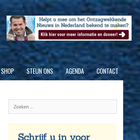
SHOP
STEUN ONS
AGENDA
CONTACT
Schrijf u in voor