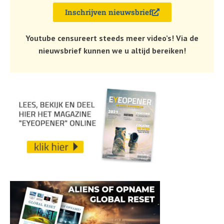
Inschrijven nieuwsbrief
Youtube censureert steeds meer video’s! Via de
nieuwsbrief kunnen we u altijd bereiken!