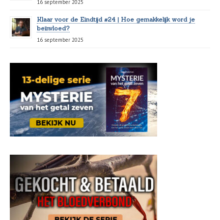
16 september 2025
Klaar voor de Eindtijd #24 | Hoe gemakkelijk word je
beïnvloed?
16 september 2025