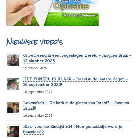
Nieuwste video's
Onbevreesd in een losgeslagen wereld – Jacques Brunt –
12 oktober 2025
15 oktober 2025
HET TONEEL IS KLAAR – Israël in de laatste dagen –
16 september 2025!
16 september 2025
Levenslicht – De kerk in de plaats van Israël? – Jacques
Brunt!!!
16 september 2025
Klaar voor de Eindtijd #24 | Hoe gemakkelijk word je
beïnvloed?