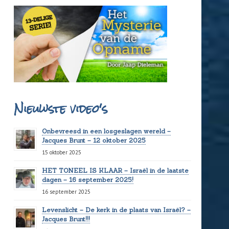
Nieuwste video's
Onbevreesd in een losgeslagen wereld –
Jacques Brunt – 12 oktober 2025
15 oktober 2025
HET TONEEL IS KLAAR – Israël in de laatste
dagen – 16 september 2025!
16 september 2025
Levenslicht – De kerk in de plaats van Israël? –
Jacques Brunt!!!