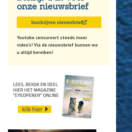
onze nieuwsbrief
Inschrijven nieuwsbrief
Youtube censureert steeds meer
video’s! Via de nieuwsbrief kunnen we
u altijd bereiken!