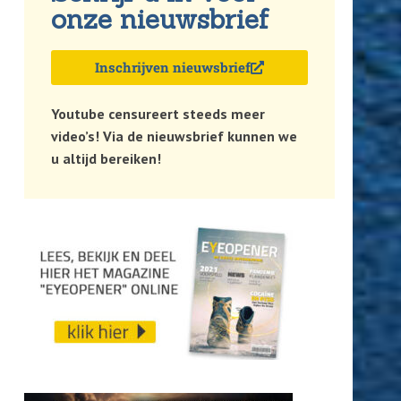
onze nieuwsbrief
Inschrijven nieuwsbrief
Youtube censureert steeds meer
video’s! Via de nieuwsbrief kunnen we
u altijd bereiken!