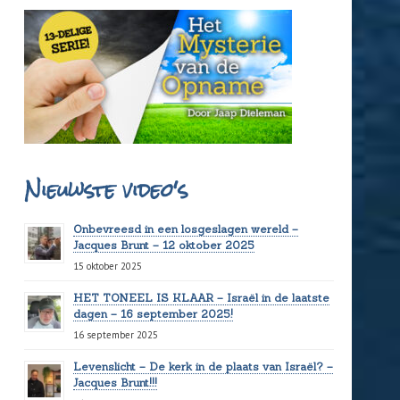
Nieuwste video's
Onbevreesd in een losgeslagen wereld –
Jacques Brunt – 12 oktober 2025
15 oktober 2025
HET TONEEL IS KLAAR – Israël in de laatste
dagen – 16 september 2025!
16 september 2025
Levenslicht – De kerk in de plaats van Israël? –
Jacques Brunt!!!