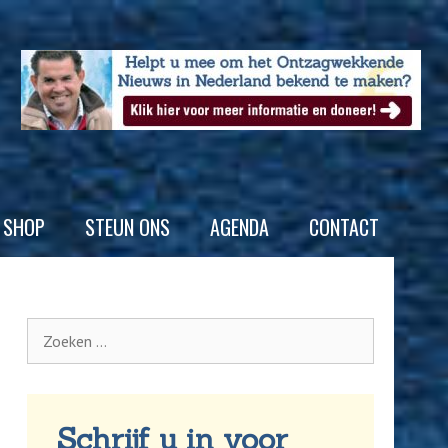
SHOP
STEUN ONS
AGENDA
CONTACT
Schrijf u in voor