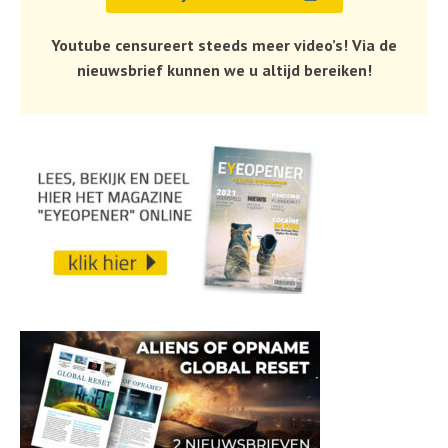
Youtube censureert steeds meer video’s! Via de
nieuwsbrief kunnen we u altijd bereiken!