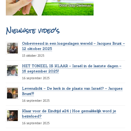
Nieuwste video's
Onbevreesd in een losgeslagen wereld – Jacques Brunt –
12 oktober 2025
15 oktober 2025
HET TONEEL IS KLAAR – Israël in de laatste dagen –
16 september 2025!
16 september 2025
Levenslicht – De kerk in de plaats van Israël? – Jacques
Brunt!!!
16 september 2025
Klaar voor de Eindtijd #24 | Hoe gemakkelijk word je
beïnvloed?
16 september 2025