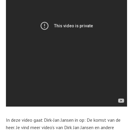
In deze video gaat Dirk-Jan Jansen in op: De komst van de
heer. Je vind meer video’s van Dirk Jan Jansen en andere