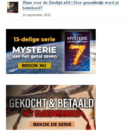
Klaar voor de Eindtijd #24 | Hoe gemakkelijk word je
beïnvloed?
16 september 2025