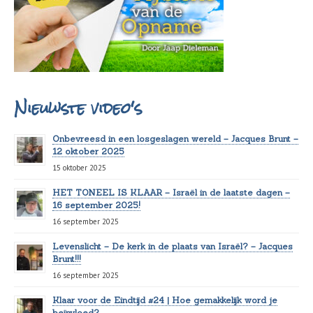
Nieuwste video's
Onbevreesd in een losgeslagen wereld – Jacques Brunt –
12 oktober 2025
15 oktober 2025
HET TONEEL IS KLAAR – Israël in de laatste dagen –
16 september 2025!
16 september 2025
Levenslicht – De kerk in de plaats van Israël? – Jacques
Brunt!!!
16 september 2025
Klaar voor de Eindtijd #24 | Hoe gemakkelijk word je
beïnvloed?