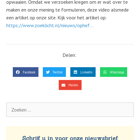
opwaaien. Omdat we verzoeken kregen om er wat over te
maken en onze mening te formuleren, deze video alsmede
een artikel op onze site. Kijk voor het artikel op:
https://www.zoeklicht.nl/nieuws/ophef…
Delen:
Facebook
Twitter
LinkedIn
WhatsApp
Mailen
Schrijf u in voor onze nieuwsbrief