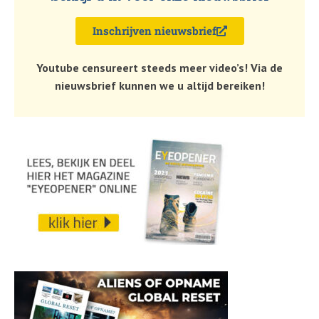
Inschrijven nieuwsbrief
Youtube censureert steeds meer video’s! Via de
nieuwsbrief kunnen we u altijd bereiken!