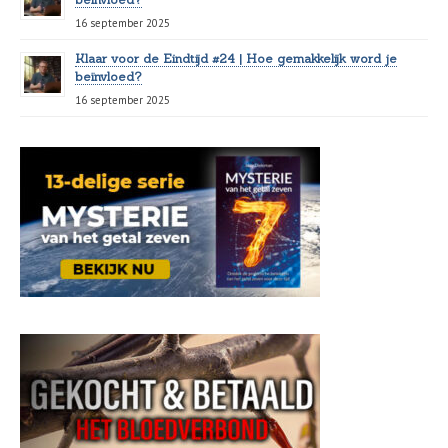
16 september 2025
Klaar voor de Eindtijd #24 | Hoe gemakkelijk word je
beïnvloed?
16 september 2025