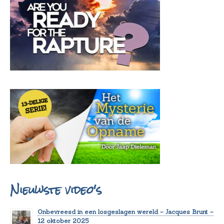
Nieuwste video's
Onbevreesd in een losgeslagen wereld – Jacques Brunt –
12 oktober 2025