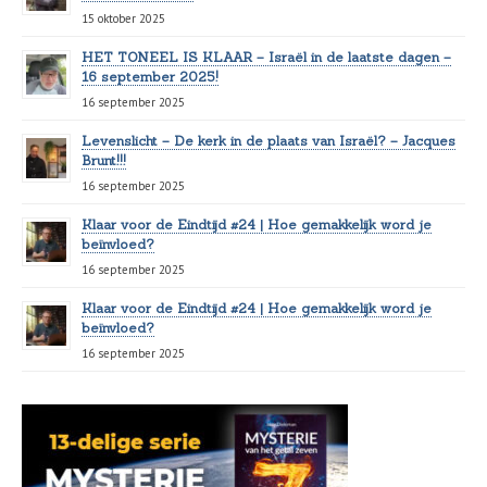
15 oktober 2025
HET TONEEL IS KLAAR – Israël in de laatste dagen –
16 september 2025!
16 september 2025
Levenslicht – De kerk in de plaats van Israël? – Jacques
Brunt!!!
16 september 2025
Klaar voor de Eindtijd #24 | Hoe gemakkelijk word je
beïnvloed?
16 september 2025
Klaar voor de Eindtijd #24 | Hoe gemakkelijk word je
beïnvloed?
16 september 2025