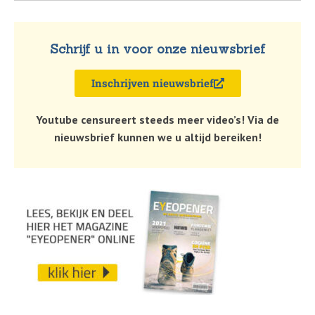
Schrijf u in voor onze nieuwsbrief
Inschrijven nieuwsbrief
Youtube censureert steeds meer video’s! Via de
nieuwsbrief kunnen we u altijd bereiken!