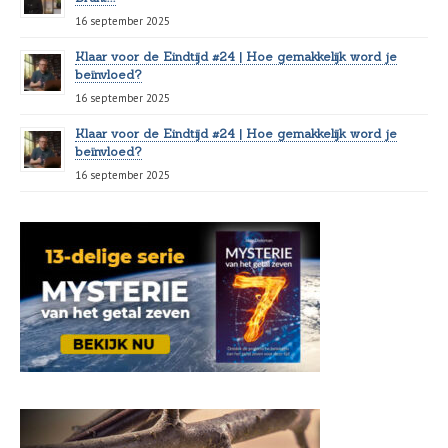
16 september 2025
Klaar voor de Eindtijd #24 | Hoe gemakkelijk word je
beïnvloed?
16 september 2025
Klaar voor de Eindtijd #24 | Hoe gemakkelijk word je
beïnvloed?
16 september 2025