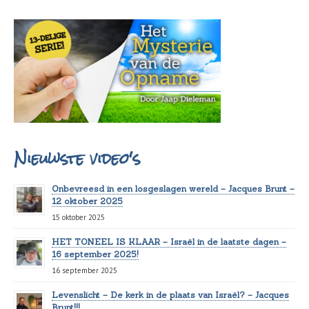
Nieuwste video's
Onbevreesd in een losgeslagen wereld – Jacques Brunt –
12 oktober 2025
15 oktober 2025
HET TONEEL IS KLAAR – Israël in de laatste dagen –
16 september 2025!
16 september 2025
Levenslicht – De kerk in de plaats van Israël? – Jacques
Brunt!!!