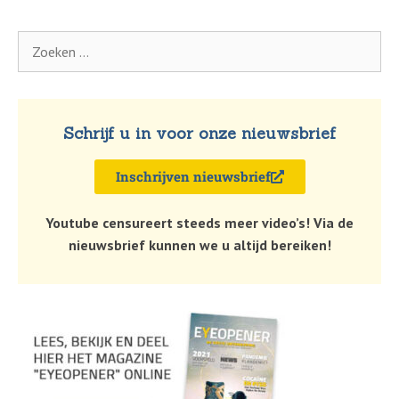
Schrijf u in voor onze nieuwsbrief
Inschrijven nieuwsbrief
Youtube censureert steeds meer video’s! Via de
nieuwsbrief kunnen we u altijd bereiken!