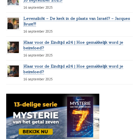
16 september 2025!
16 september 2025
Levenslicht – De kerk in de plaats van Israël? – Jacques
Brunt!!!
16 september 2025
Klaar voor de Eindtijd #24 | Hoe gemakkelijk word je
beïnvloed?
16 september 2025
Klaar voor de Eindtijd #24 | Hoe gemakkelijk word je
beïnvloed?
16 september 2025