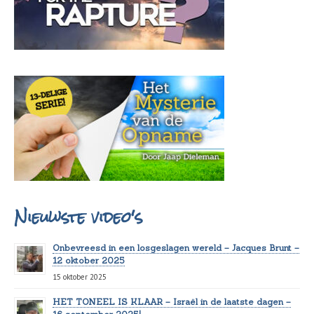
Nieuwste video's
Onbevreesd in een losgeslagen wereld – Jacques Brunt –
12 oktober 2025
15 oktober 2025
HET TONEEL IS KLAAR – Israël in de laatste dagen –