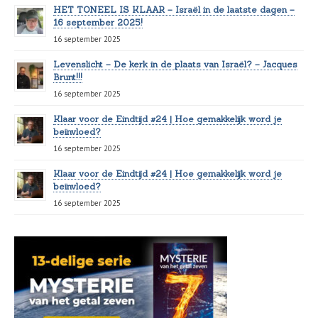
HET TONEEL IS KLAAR – Israël in de laatste dagen –
16 september 2025!
16 september 2025
Levenslicht – De kerk in de plaats van Israël? – Jacques
Brunt!!!
16 september 2025
Klaar voor de Eindtijd #24 | Hoe gemakkelijk word je
beïnvloed?
16 september 2025
Klaar voor de Eindtijd #24 | Hoe gemakkelijk word je
beïnvloed?
16 september 2025