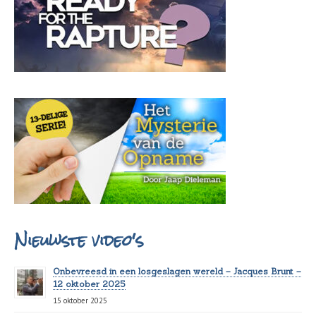
Nieuwste video's
Onbevreesd in een losgeslagen wereld – Jacques Brunt –
12 oktober 2025
15 oktober 2025