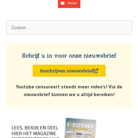
Mailen
Schrijf u in voor onze nieuwsbrief
Inschrijven nieuwsbrief
Youtube censureert steeds meer video’s! Via de
nieuwsbrief kunnen we u altijd bereiken!