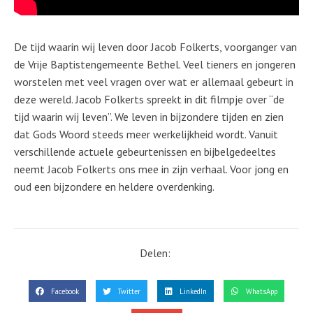
De tijd waarin wij leven door Jacob Folkerts, voorganger van
de Vrije Baptistengemeente Bethel. Veel tieners en jongeren
worstelen met veel vragen over wat er allemaal gebeurt in
deze wereld. Jacob Folkerts spreekt in dit filmpje over “de
tijd waarin wij leven”. We leven in bijzondere tijden en zien
dat Gods Woord steeds meer werkelijkheid wordt. Vanuit
verschillende actuele gebeurtenissen en bijbelgedeeltes
neemt Jacob Folkerts ons mee in zijn verhaal. Voor jong en
oud een bijzondere en heldere overdenking.
Delen:
Facebook
Twitter
LinkedIn
WhatsApp