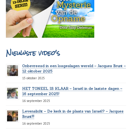
Nieuwste video's
Onbevreesd in een losgeslagen wereld – Jacques Brunt –
12 oktober 2025
15 oktober 2025
HET TONEEL IS KLAAR – Israël in de laatste dagen –
16 september 2025!
16 september 2025
Levenslicht – De kerk in de plaats van Israël? – Jacques
Brunt!!!
16 september 2025