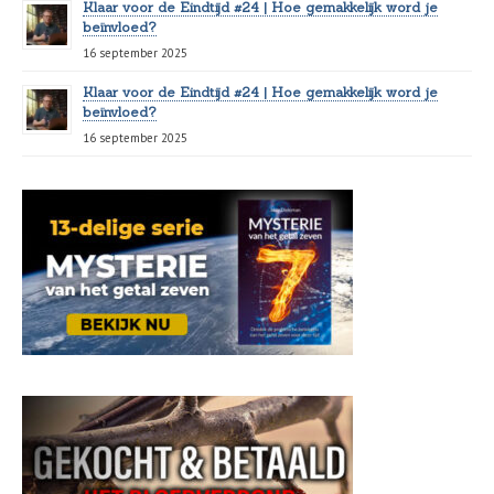
Klaar voor de Eindtijd #24 | Hoe gemakkelijk word je
beïnvloed?
16 september 2025
Klaar voor de Eindtijd #24 | Hoe gemakkelijk word je
beïnvloed?
16 september 2025