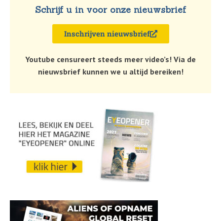
Schrijf u in voor onze nieuwsbrief
Inschrijven nieuwsbrief
Youtube censureert steeds meer video’s! Via de
nieuwsbrief kunnen we u altijd bereiken!