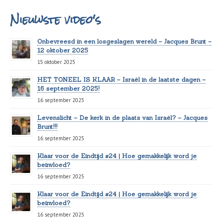
Nieuwste video's
Onbevreesd in een losgeslagen wereld – Jacques Brunt –
12 oktober 2025
15 oktober 2025
HET TONEEL IS KLAAR – Israël in de laatste dagen –
16 september 2025!
16 september 2025
Levenslicht – De kerk in de plaats van Israël? – Jacques
Brunt!!!
16 september 2025
Klaar voor de Eindtijd #24 | Hoe gemakkelijk word je
beïnvloed?
16 september 2025
Klaar voor de Eindtijd #24 | Hoe gemakkelijk word je
beïnvloed?
16 september 2025