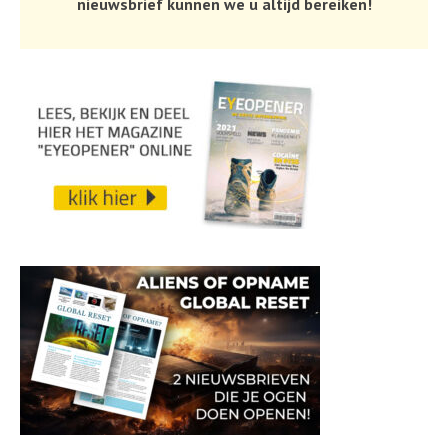
nieuwsbrief kunnen we u altijd bereiken!