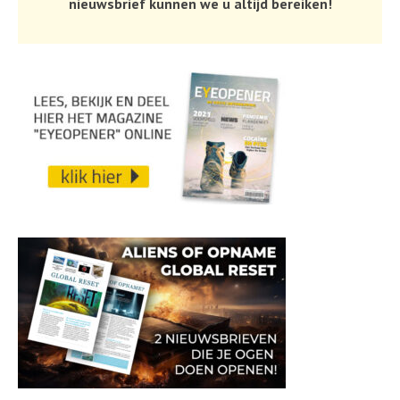
nieuwsbrief kunnen we u altijd bereiken!