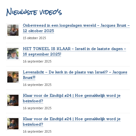
Nieuwste video's
Onbevreesd in een losgeslagen wereld – Jacques Brunt –
12 oktober 2025
15 oktober 2025
HET TONEEL IS KLAAR – Israël in de laatste dagen –
16 september 2025!
16 september 2025
Levenslicht – De kerk in de plaats van Israël? – Jacques
Brunt!!!
16 september 2025
Klaar voor de Eindtijd #24 | Hoe gemakkelijk word je
beïnvloed?
16 september 2025
Klaar voor de Eindtijd #24 | Hoe gemakkelijk word je
beïnvloed?
16 september 2025