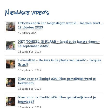
Nieuwste video's
Onbevreesd in een losgeslagen wereld – Jacques Brunt –
12 oktober 2025
15 oktober 2025
HET TONEEL IS KLAAR – Israël in de laatste dagen –
16 september 2025!
16 september 2025
Levenslicht – De kerk in de plaats van Israël? – Jacques
Brunt!!!
16 september 2025
Klaar voor de Eindtijd #24 | Hoe gemakkelijk word je
beïnvloed?
16 september 2025
Klaar voor de Eindtijd #24 | Hoe gemakkelijk word je
beïnvloed?
16 september 2025