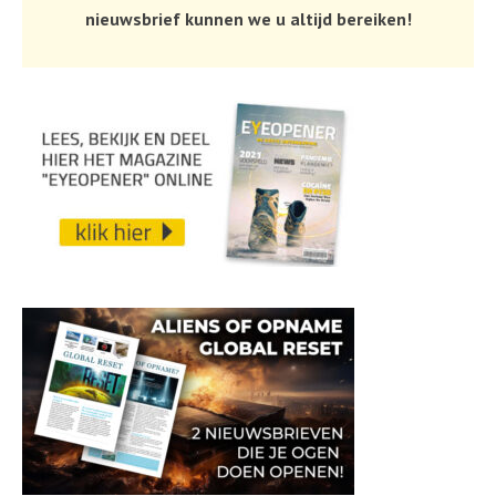
nieuwsbrief kunnen we u altijd bereiken!