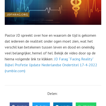
Pastor JD spreekt over hoe en waarom de tijd is gekomen
dat iedereen de realiteit onder ogen moet zien, wat het
verschil kan betekenen tussen leven en dood en oneindig
veel belangrijker, hemel of hel. Bekijk de video door op de
hierna volgende link te klikken:
JD Farag “Facing Reality”
Bijbel Profetie Update Nederlandse Ondertitel 17-4-2022
(rumble.com)
Delen: