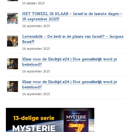
15 oktober 2025
HET TONEEL IS KLAAR – Israël in de laatste dagen –
16 september 2025!
16 september 2025
Levenslicht – De kerk in de plaats van Israël? – Jacques
Brunt!!!
16 september 2025
Klaar voor de Eindtijd #24 | Hoe gemakkelijk word je
beïnvloed?
16 september 2025
Klaar voor de Eindtijd #24 | Hoe gemakkelijk word je
beïnvloed?
16 september 2025