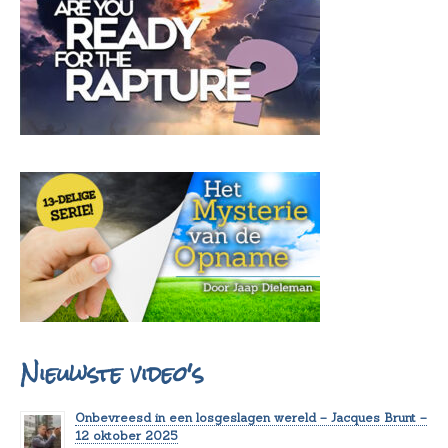
Nieuwste video's
Onbevreesd in een losgeslagen wereld – Jacques Brunt –
12 oktober 2025