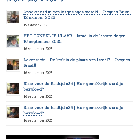
Onbevreesd in een losgeslagen wereld – Jacques Brunt –
12 oktober 2025
15 oktober 2025
HET TONEEL IS KLAAR – Israël in de laatste dagen –
16 september 2025!
16 september 2025
Levenslicht – De kerk in de plaats van Israël? – Jacques
Brunt!!!
16 september 2025
Klaar voor de Eindtijd #24 | Hoe gemakkelijk word je
beïnvloed?
16 september 2025
Klaar voor de Eindtijd #24 | Hoe gemakkelijk word je
beïnvloed?
16 september 2025