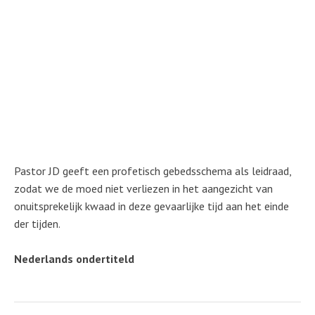
Pastor JD geeft een profetisch gebedsschema als leidraad,
zodat we de moed niet verliezen in het aangezicht van
onuitsprekelijk kwaad in deze gevaarlijke tijd aan het einde
der tijden.
Nederlands ondertiteld