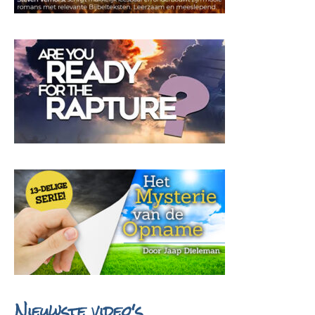
Nieuwste video's