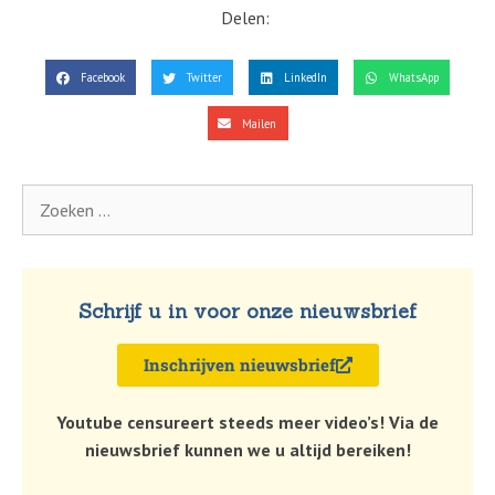
Delen:
Facebook
Twitter
LinkedIn
WhatsApp
Mailen
Schrijf u in voor onze nieuwsbrief
Inschrijven nieuwsbrief
Youtube censureert steeds meer video’s! Via de
nieuwsbrief kunnen we u altijd bereiken!