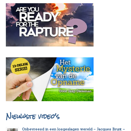
Nieuwste video's
Onbevreesd in een losgeslagen wereld – Jacques Brunt –