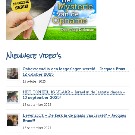
Nieuwste video's
Onbevreesd in een losgeslagen wereld – Jacques Brunt –
12 oktober 2025
15 oktober 2025
HET TONEEL IS KLAAR – Israël in de laatste dagen –
16 september 2025!
16 september 2025
Levenslicht – De kerk in de plaats van Israël? – Jacques
Brunt!!!
16 september 2025