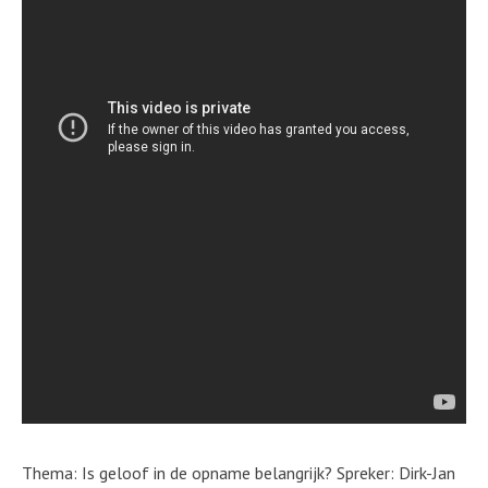
Thema: Is geloof in de opname belangrijk? Spreker: Dirk-Jan