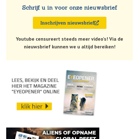
Schrijf u in voor onze nieuwsbrief
Inschrijven nieuwsbrief
Youtube censureert steeds meer video’s! Via de
nieuwsbrief kunnen we u altijd bereiken!