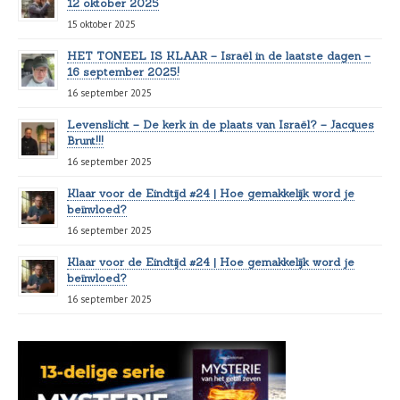
12 oktober 2025
15 oktober 2025
HET TONEEL IS KLAAR – Israël in de laatste dagen –
16 september 2025!
16 september 2025
Levenslicht – De kerk in de plaats van Israël? – Jacques
Brunt!!!
16 september 2025
Klaar voor de Eindtijd #24 | Hoe gemakkelijk word je
beïnvloed?
16 september 2025
Klaar voor de Eindtijd #24 | Hoe gemakkelijk word je
beïnvloed?
16 september 2025